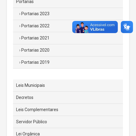
Portarias
Portarias 2023
Portarias 2022
Portarias 2021
Portarias 2020
Portarias 2019
Leis Municipais
Decretos
Leis Complementares
Servidor Público
Lei Orgânica