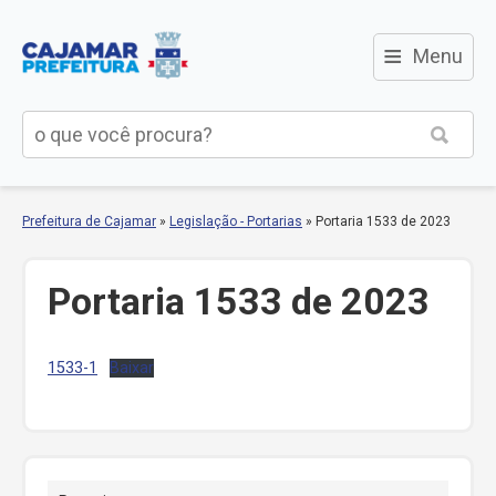
≡
Menu
Prefeitura de Cajamar
»
Legislação - Portarias
»
Portaria 1533 de 2023
Portaria 1533 de 2023
1533-1
Baixar