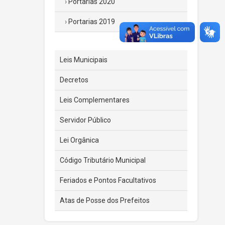
Portarias 2020
Portarias 2019
Leis Municipais
Decretos
Leis Complementares
Servidor Público
Lei Orgânica
Código Tributário Municipal
Feriados e Pontos Facultativos
Atas de Posse dos Prefeitos