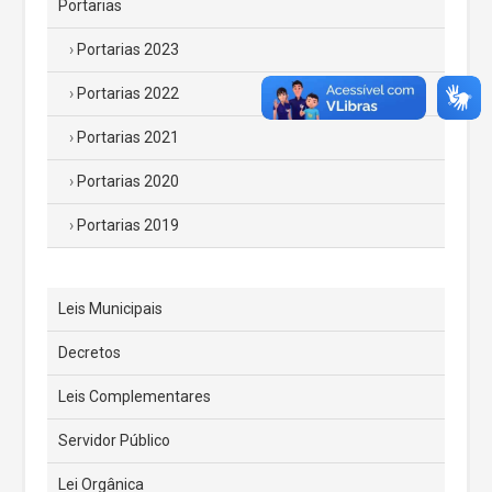
Portarias
Portarias 2023
Portarias 2022
Portarias 2021
Portarias 2020
Portarias 2019
Leis Municipais
Decretos
Leis Complementares
Servidor Público
Lei Orgânica