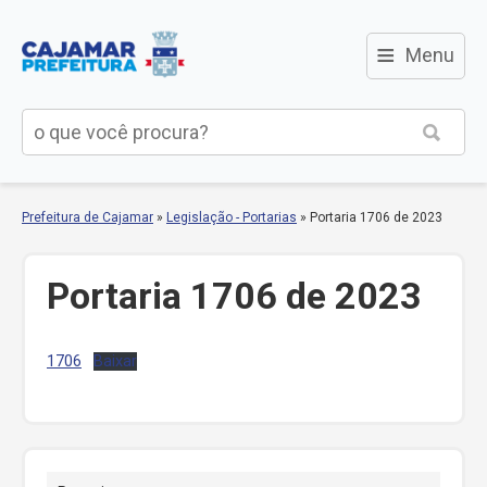
≡
Menu
Prefeitura de Cajamar
»
Legislação - Portarias
»
Portaria 1706 de 2023
Portaria 1706 de 2023
1706
Baixar