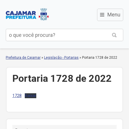
≡
Menu
Prefeitura de Cajamar
»
Legislação - Portarias
»
Portaria 1728 de 2022
Portaria 1728 de 2022
1728
Baixar