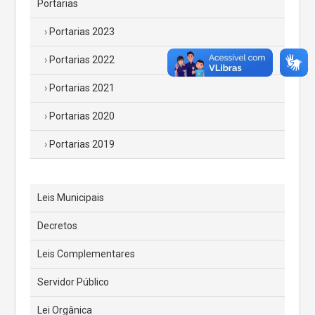
Portarias
Portarias 2023
Portarias 2022
Portarias 2021
Portarias 2020
Portarias 2019
Leis Municipais
Decretos
Leis Complementares
Servidor Público
Lei Orgânica