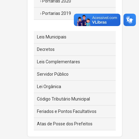
Portarias 2020
Portarias 2019
Leis Municipais
Decretos
Leis Complementares
Servidor Público
Lei Orgânica
Código Tributário Municipal
Feriados e Pontos Facultativos
Atas de Posse dos Prefeitos