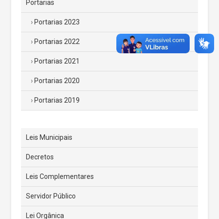
Portarias
Portarias 2023
Portarias 2022
Portarias 2021
Portarias 2020
Portarias 2019
Leis Municipais
Decretos
Leis Complementares
Servidor Público
Lei Orgânica