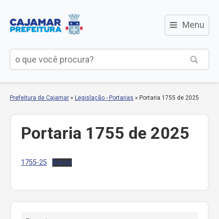
≡
Menu
Prefeitura de Cajamar
»
Legislação - Portarias
»
Portaria 1755 de 2025
Portaria 1755 de 2025
1755-25
Baixar