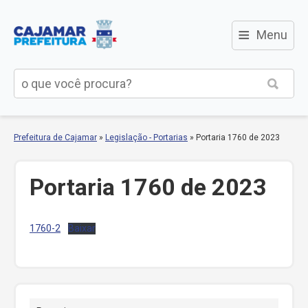
≡
Menu
Prefeitura de Cajamar
»
Legislação - Portarias
»
Portaria 1760 de 2023
Portaria 1760 de 2023
1760-2
Baixar