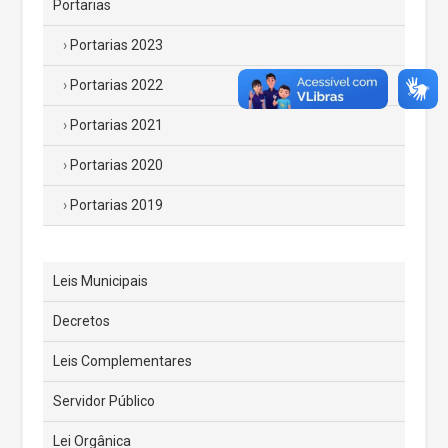
Portarias
Portarias 2023
Portarias 2022
Portarias 2021
Portarias 2020
Portarias 2019
Leis Municipais
Decretos
Leis Complementares
Servidor Público
Lei Orgânica