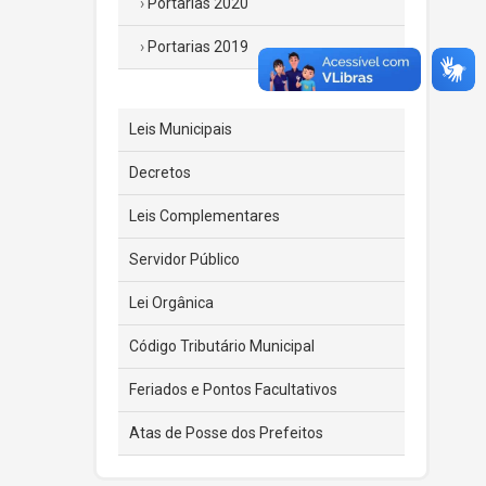
Portarias 2020
Portarias 2019
Leis Municipais
Decretos
Leis Complementares
Servidor Público
Lei Orgânica
Código Tributário Municipal
Feriados e Pontos Facultativos
Atas de Posse dos Prefeitos