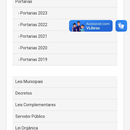
Portarias
Portarias 2023
Portarias 2022
Portarias 2021
Portarias 2020
Portarias 2019
Leis Municipais
Decretos
Leis Complementares
Servidor Público
Lei Orgânica