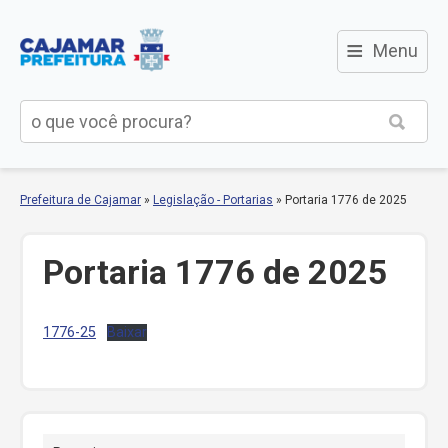
≡
Menu
Prefeitura de Cajamar
»
Legislação - Portarias
»
Portaria 1776 de 2025
Portaria 1776 de 2025
1776-25
Baixar