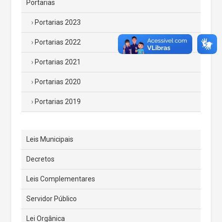
Portarias
Portarias 2023
Portarias 2022
Portarias 2021
Portarias 2020
Portarias 2019
Leis Municipais
Decretos
Leis Complementares
Servidor Público
Lei Orgânica