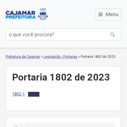
≡
Menu
Prefeitura de Cajamar
»
Legislação - Portarias
»
Portaria 1802 de 2023
Portaria 1802 de 2023
1802-1
Baixar