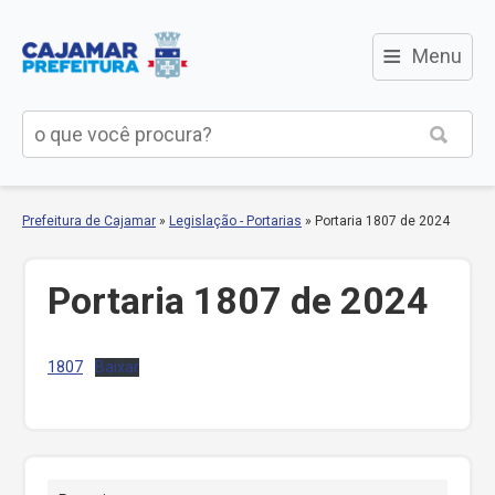
≡
Menu
Prefeitura de Cajamar
»
Legislação - Portarias
»
Portaria 1807 de 2024
Portaria 1807 de 2024
1807
Baixar