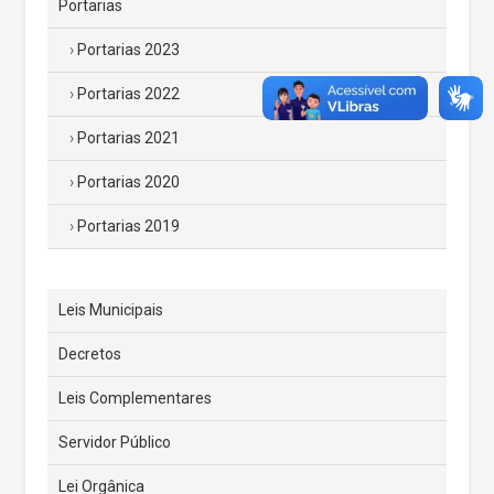
Portarias
Portarias 2023
Portarias 2022
Portarias 2021
Portarias 2020
Portarias 2019
Leis Municipais
Decretos
Leis Complementares
Servidor Público
Lei Orgânica