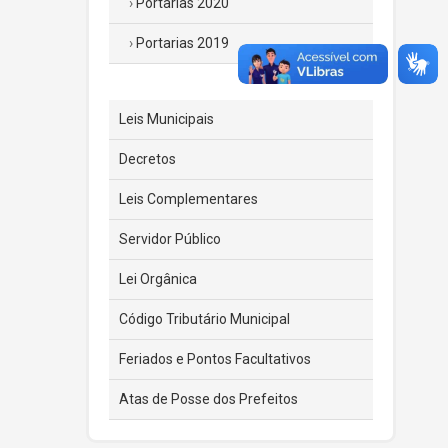
Portarias 2020
Portarias 2019
Leis Municipais
Decretos
Leis Complementares
Servidor Público
Lei Orgânica
Código Tributário Municipal
Feriados e Pontos Facultativos
Atas de Posse dos Prefeitos