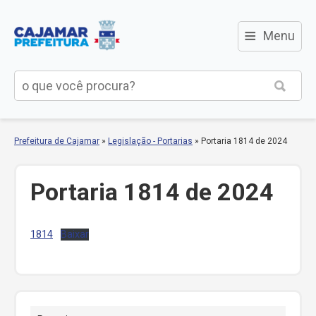
≡
Menu
Prefeitura de Cajamar
»
Legislação - Portarias
»
Portaria 1814 de 2024
Portaria 1814 de 2024
1814
Baixar