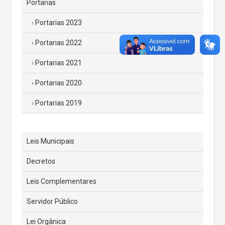
Portarias
Portarias 2023
Portarias 2022
Portarias 2021
Portarias 2020
Portarias 2019
Leis Municipais
Decretos
Leis Complementares
Servidor Público
Lei Orgânica