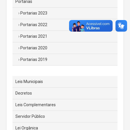
Portarias
Portarias 2023
Portarias 2022
Portarias 2021
Portarias 2020
Portarias 2019
Leis Municipais
Decretos
Leis Complementares
Servidor Público
Lei Orgânica