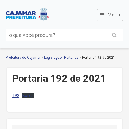
≡
Menu
Prefeitura de Cajamar
»
Legislação - Portarias
»
Portaria 192 de 2021
Portaria 192 de 2021
192
Baixar