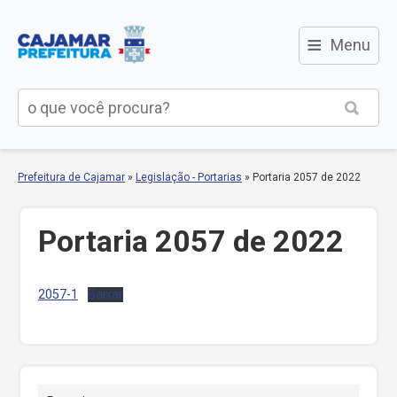
≡
Menu
Prefeitura de Cajamar
»
Legislação - Portarias
»
Portaria 2057 de 2022
Portaria 2057 de 2022
2057-1
Baixar