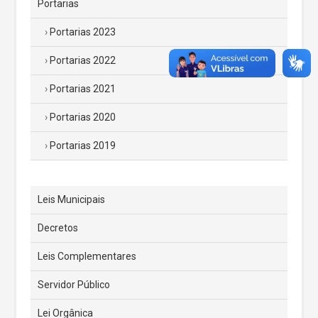
Portarias
Portarias 2023
Portarias 2022
Portarias 2021
Portarias 2020
Portarias 2019
Leis Municipais
Decretos
Leis Complementares
Servidor Público
Lei Orgânica