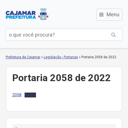
≡
Menu
Prefeitura de Cajamar
»
Legislação - Portarias
»
Portaria 2058 de 2022
Portaria 2058 de 2022
2058
Baixar