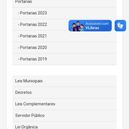
Portarias
Portarias 2023
Portarias 2022
Portarias 2021
Portarias 2020
Portarias 2019
Leis Municipais
Decretos
Leis Complementares
Servidor Público
Lei Orgânica