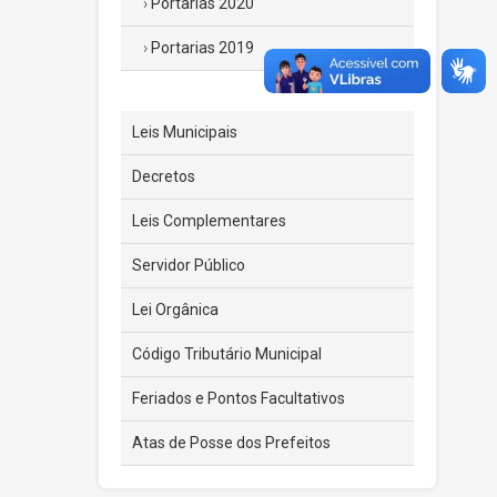
Portarias 2020
Portarias 2019
Leis Municipais
Decretos
Leis Complementares
Servidor Público
Lei Orgânica
Código Tributário Municipal
Feriados e Pontos Facultativos
Atas de Posse dos Prefeitos