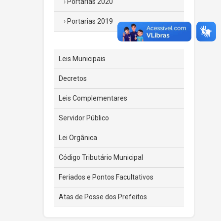
Portarias 2020
Portarias 2019
Leis Municipais
Decretos
Leis Complementares
Servidor Público
Lei Orgânica
Código Tributário Municipal
Feriados e Pontos Facultativos
Atas de Posse dos Prefeitos