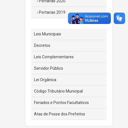
Portarias 2020
Portarias 2019
Leis Municipais
Decretos
Leis Complementares
Servidor Público
Lei Orgânica
Código Tributário Municipal
Feriados e Pontos Facultativos
Atas de Posse dos Prefeitos