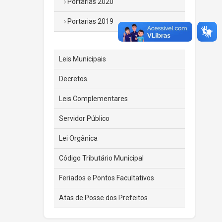
Portarias 2020
Portarias 2019
Leis Municipais
Decretos
Leis Complementares
Servidor Público
Lei Orgânica
Código Tributário Municipal
Feriados e Pontos Facultativos
Atas de Posse dos Prefeitos