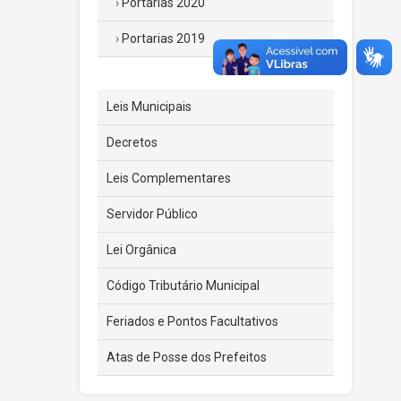
Portarias 2020
Portarias 2019
Leis Municipais
Decretos
Leis Complementares
Servidor Público
Lei Orgânica
Código Tributário Municipal
Feriados e Pontos Facultativos
Atas de Posse dos Prefeitos