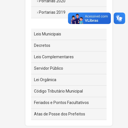
Portarias 2020
Portarias 2019
Leis Municipais
Decretos
Leis Complementares
Servidor Público
Lei Orgânica
Código Tributário Municipal
Feriados e Pontos Facultativos
Atas de Posse dos Prefeitos