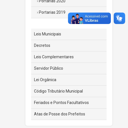
Portarias 2020
Portarias 2019
Leis Municipais
Decretos
Leis Complementares
Servidor Público
Lei Orgânica
Código Tributário Municipal
Feriados e Pontos Facultativos
Atas de Posse dos Prefeitos