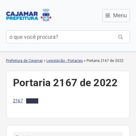
≡
Menu
Prefeitura de Cajamar
»
Legislação - Portarias
»
Portaria 2167 de 2022
Portaria 2167 de 2022
2167
Baixar