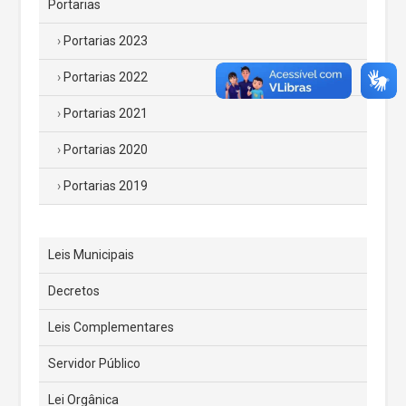
Portarias
Portarias 2023
Portarias 2022
Portarias 2021
Portarias 2020
Portarias 2019
Leis Municipais
Decretos
Leis Complementares
Servidor Público
Lei Orgânica