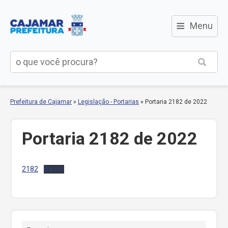
≡
Menu
Prefeitura de Cajamar
»
Legislação - Portarias
»
Portaria 2182 de 2022
Portaria 2182 de 2022
2182
Baixar