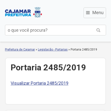
≡
Menu
Prefeitura de Cajamar
»
Legislação - Portarias
»
Portaria 2485/2019
Portaria 2485/2019
Visualizar Portaria 2485/2019