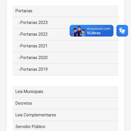
Portarias
Portarias 2023
Portarias 2022
Portarias 2021
Portarias 2020
Portarias 2019
Leis Municipais
Decretos
Leis Complementares
Servidor Público