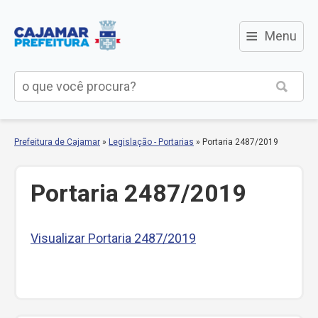
≡
Menu
Prefeitura de Cajamar
»
Legislação - Portarias
»
Portaria 2487/2019
Portaria 2487/2019
Visualizar Portaria 2487/2019