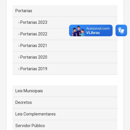
Portarias
Portarias 2023
Portarias 2022
Portarias 2021
Portarias 2020
Portarias 2019
Leis Municipais
Decretos
Leis Complementares
Servidor Público