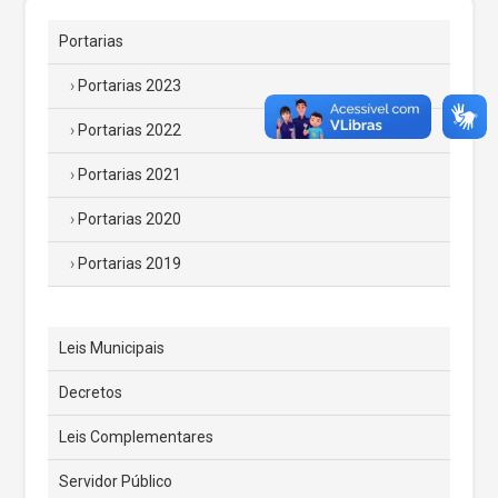
Portarias
Portarias 2023
Portarias 2022
Portarias 2021
Portarias 2020
Portarias 2019
Leis Municipais
Decretos
Leis Complementares
Servidor Público