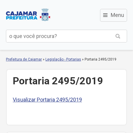
≡
Menu
Prefeitura de Cajamar
»
Legislação - Portarias
»
Portaria 2495/2019
Portaria 2495/2019
Visualizar Portaria 2495/2019