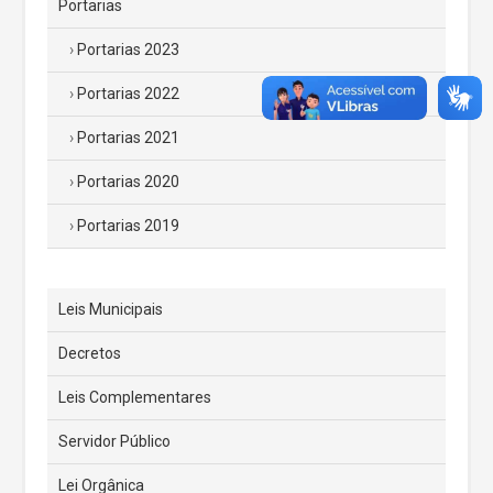
Portarias
Portarias 2023
Portarias 2022
Portarias 2021
Portarias 2020
Portarias 2019
Leis Municipais
Decretos
Leis Complementares
Servidor Público
Lei Orgânica