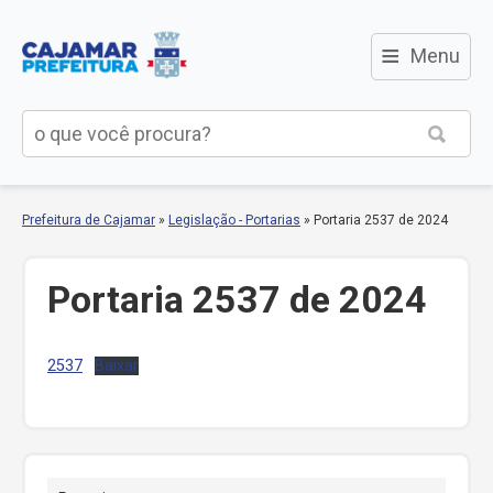
≡
Menu
Prefeitura de Cajamar
»
Legislação - Portarias
»
Portaria 2537 de 2024
Portaria 2537 de 2024
2537
Baixar