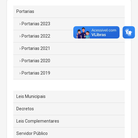
Portarias
Portarias 2023
Portarias 2022
Portarias 2021
Portarias 2020
Portarias 2019
Leis Municipais
Decretos
Leis Complementares
Servidor Público