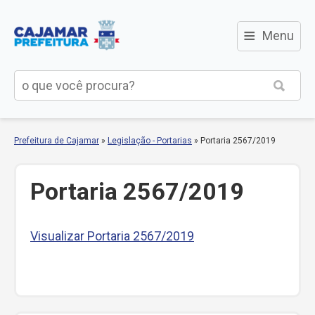
≡
Menu
Prefeitura de Cajamar
»
Legislação - Portarias
»
Portaria 2567/2019
Portaria 2567/2019
Visualizar Portaria 2567/2019