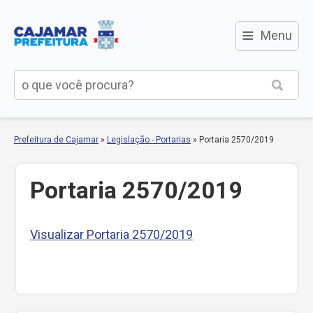
≡
Menu
Prefeitura de Cajamar
»
Legislação - Portarias
»
Portaria 2570/2019
Portaria 2570/2019
Visualizar Portaria 2570/2019