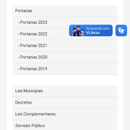
Portarias
Portarias 2023
Portarias 2022
Portarias 2021
Portarias 2020
Portarias 2019
Leis Municipais
Decretos
Leis Complementares
Servidor Público