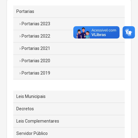
Portarias
Portarias 2023
Portarias 2022
Portarias 2021
Portarias 2020
Portarias 2019
Leis Municipais
Decretos
Leis Complementares
Servidor Público