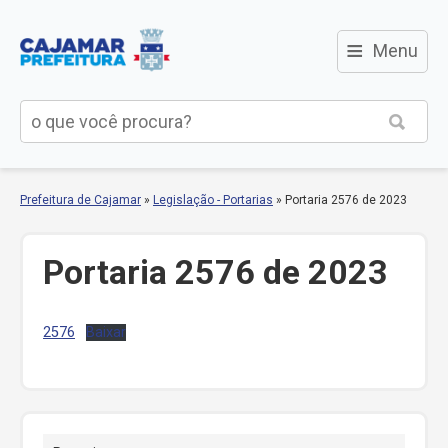
≡
Menu
Prefeitura de Cajamar
»
Legislação - Portarias
»
Portaria 2576 de 2023
Portaria 2576 de 2023
2576
Baixar