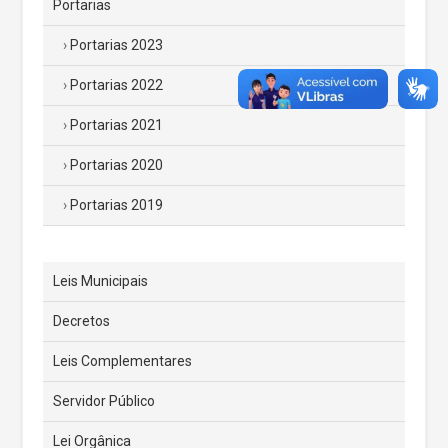
Portarias
Portarias 2023
Portarias 2022
Portarias 2021
Portarias 2020
Portarias 2019
Leis Municipais
Decretos
Leis Complementares
Servidor Público
Lei Orgânica