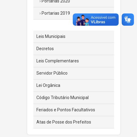
Portarias 2020
Portarias 2019
Leis Municipais
Decretos
Leis Complementares
Servidor Público
Lei Orgânica
Código Tributário Municipal
Feriados e Pontos Facultativos
Atas de Posse dos Prefeitos