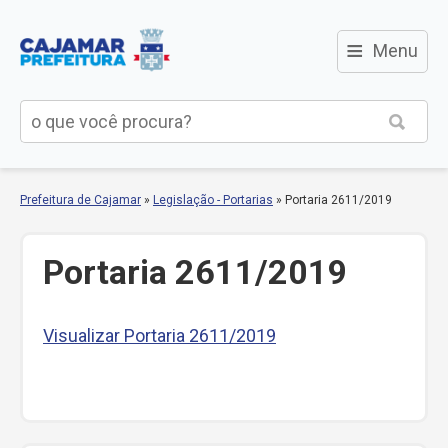
≡
Menu
Prefeitura de Cajamar
»
Legislação - Portarias
»
Portaria 2611/2019
Portaria 2611/2019
Visualizar Portaria 2611/2019