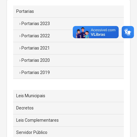
Portarias
Portarias 2023
Portarias 2022
Portarias 2021
Portarias 2020
Portarias 2019
Leis Municipais
Decretos
Leis Complementares
Servidor Público