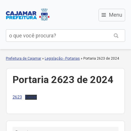
≡
Menu
Prefeitura de Cajamar
»
Legislação - Portarias
»
Portaria 2623 de 2024
Portaria 2623 de 2024
2623
Baixar