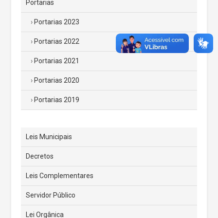
Portarias
Portarias 2023
Portarias 2022
Portarias 2021
Portarias 2020
Portarias 2019
Leis Municipais
Decretos
Leis Complementares
Servidor Público
Lei Orgânica