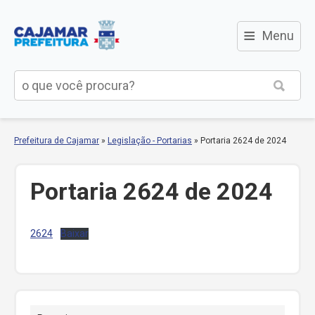
≡
Menu
Prefeitura de Cajamar
»
Legislação - Portarias
»
Portaria 2624 de 2024
Portaria 2624 de 2024
2624
Baixar