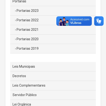
Portarias
Portarias 2023
Portarias 2022
Portarias 2021
Portarias 2020
Portarias 2019
Leis Municipais
Decretos
Leis Complementares
Servidor Público
Lei Orgânica