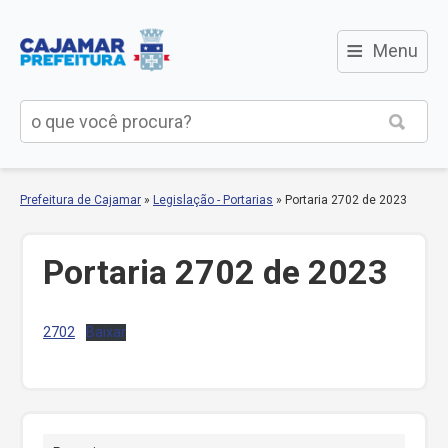
≡
Menu
Prefeitura de Cajamar
»
Legislação - Portarias
»
Portaria 2702 de 2023
Portaria 2702 de 2023
2702
Baixar