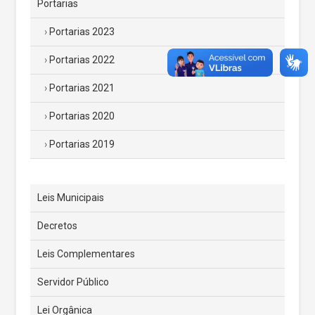
Portarias
Portarias 2023
Portarias 2022
Portarias 2021
Portarias 2020
Portarias 2019
Leis Municipais
Decretos
Leis Complementares
Servidor Público
Lei Orgânica