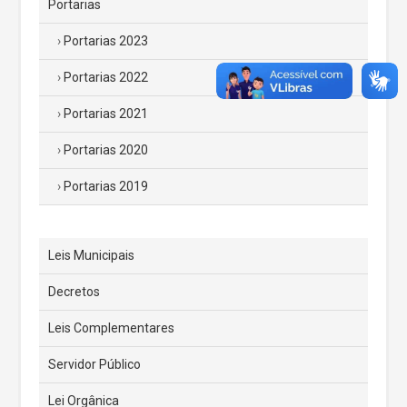
Portarias
Portarias 2023
Portarias 2022
Portarias 2021
Portarias 2020
Portarias 2019
Leis Municipais
Decretos
Leis Complementares
Servidor Público
Lei Orgânica