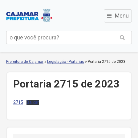
≡
Menu
Prefeitura de Cajamar
»
Legislação - Portarias
»
Portaria 2715 de 2023
Portaria 2715 de 2023
2715
Baixar