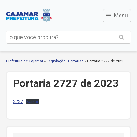
≡
Menu
Prefeitura de Cajamar
»
Legislação - Portarias
»
Portaria 2727 de 2023
Portaria 2727 de 2023
2727
Baixar