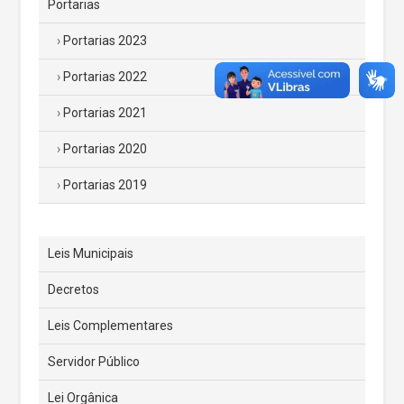
Portarias
Portarias 2023
Portarias 2022
Portarias 2021
Portarias 2020
Portarias 2019
Leis Municipais
Decretos
Leis Complementares
Servidor Público
Lei Orgânica