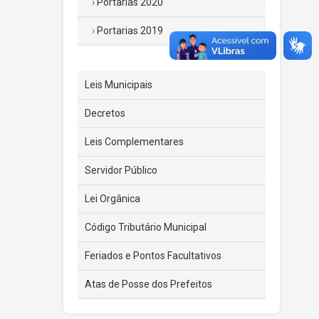
Portarias 2020
Portarias 2019
Leis Municipais
Decretos
Leis Complementares
Servidor Público
Lei Orgânica
Código Tributário Municipal
Feriados e Pontos Facultativos
Atas de Posse dos Prefeitos