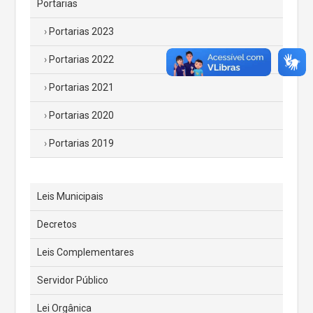
Portarias
Portarias 2023
Portarias 2022
Portarias 2021
Portarias 2020
Portarias 2019
Leis Municipais
Decretos
Leis Complementares
Servidor Público
Lei Orgânica