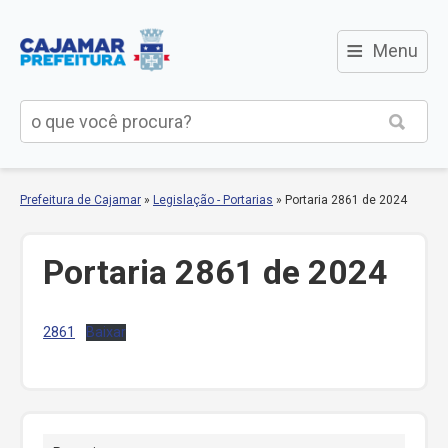
≡
Menu
Prefeitura de Cajamar
»
Legislação - Portarias
»
Portaria 2861 de 2024
Portaria 2861 de 2024
2861
Baixar