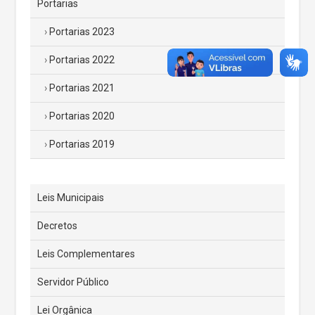
Portarias
Portarias 2023
Portarias 2022
Portarias 2021
Portarias 2020
Portarias 2019
Leis Municipais
Decretos
Leis Complementares
Servidor Público
Lei Orgânica