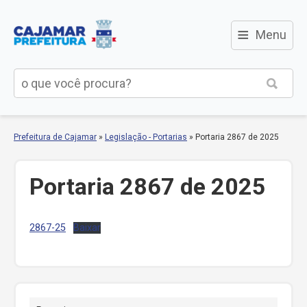
≡
Menu
Prefeitura de Cajamar
»
Legislação - Portarias
»
Portaria 2867 de 2025
Portaria 2867 de 2025
2867-25
Baixar