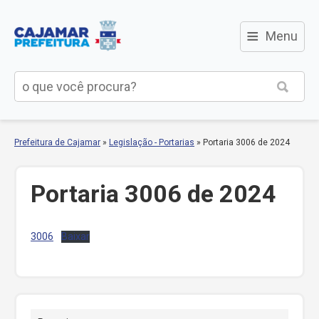
≡
Menu
Prefeitura de Cajamar
»
Legislação - Portarias
»
Portaria 3006 de 2024
Portaria 3006 de 2024
3006
Baixar