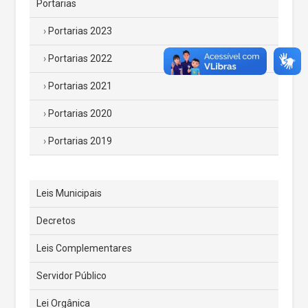
Portarias
Portarias 2023
Portarias 2022
Portarias 2021
Portarias 2020
Portarias 2019
Leis Municipais
Decretos
Leis Complementares
Servidor Público
Lei Orgânica