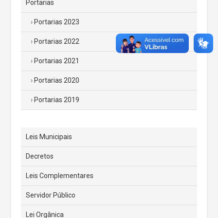
Portarias
Portarias 2023
Portarias 2022
Portarias 2021
Portarias 2020
Portarias 2019
Leis Municipais
Decretos
Leis Complementares
Servidor Público
Lei Orgânica