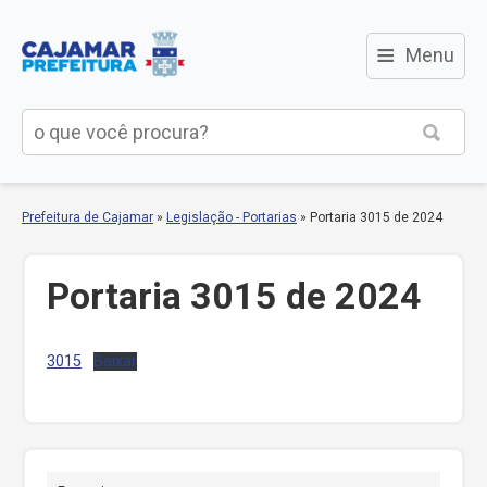
≡
Menu
Prefeitura de Cajamar
»
Legislação - Portarias
»
Portaria 3015 de 2024
Portaria 3015 de 2024
3015
Baixar