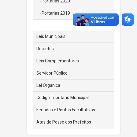
Portarias 2020
Portarias 2019
Leis Municipais
Decretos
Leis Complementares
Servidor Público
Lei Orgânica
Código Tributário Municipal
Feriados e Pontos Facultativos
Atas de Posse dos Prefeitos