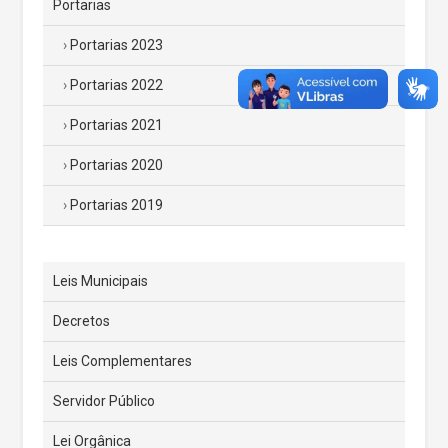
Portarias
Portarias 2023
Portarias 2022
Portarias 2021
Portarias 2020
Portarias 2019
Leis Municipais
Decretos
Leis Complementares
Servidor Público
Lei Orgânica