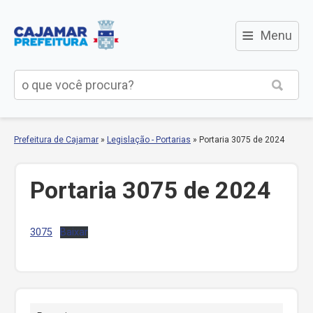
≡
Menu
Prefeitura de Cajamar
»
Legislação - Portarias
»
Portaria 3075 de 2024
Portaria 3075 de 2024
3075
Baixar