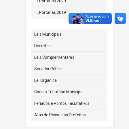
Portarias 2020
Portarias 2019
Leis Municipais
Decretos
Leis Complementares
Servidor Público
Lei Orgânica
Código Tributário Municipal
Feriados e Pontos Facultativos
Atas de Posse dos Prefeitos