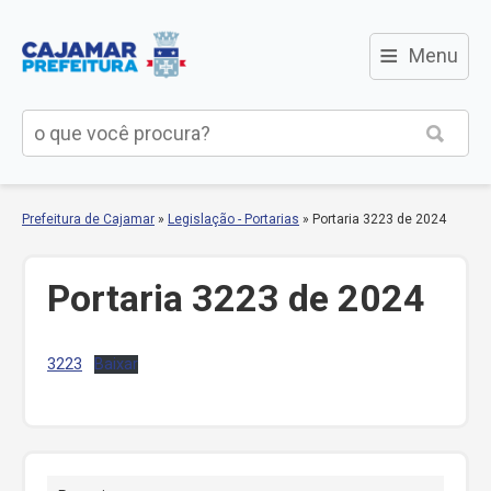
≡
Menu
Prefeitura de Cajamar
»
Legislação - Portarias
»
Portaria 3223 de 2024
Portaria 3223 de 2024
3223
Baixar