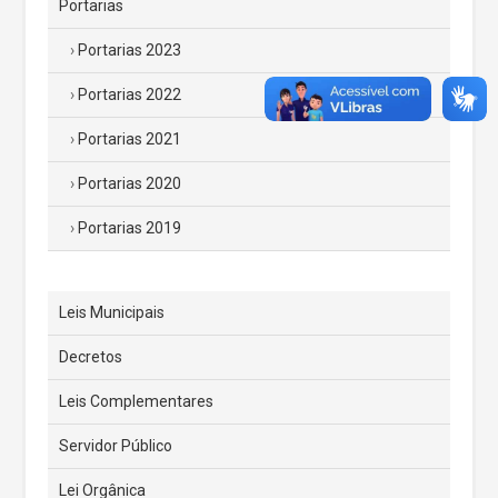
Portarias
Portarias 2023
Portarias 2022
Portarias 2021
Portarias 2020
Portarias 2019
Leis Municipais
Decretos
Leis Complementares
Servidor Público
Lei Orgânica