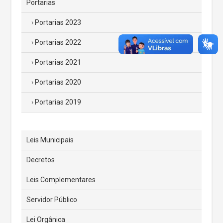
Portarias
Portarias 2023
Portarias 2022
Portarias 2021
Portarias 2020
Portarias 2019
Leis Municipais
Decretos
Leis Complementares
Servidor Público
Lei Orgânica