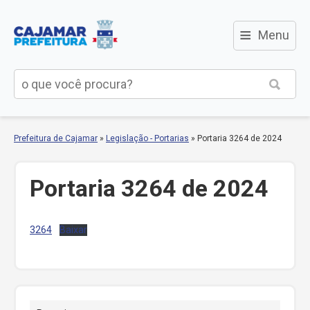
≡
Menu
Prefeitura de Cajamar
»
Legislação - Portarias
»
Portaria 3264 de 2024
Portaria 3264 de 2024
3264
Baixar